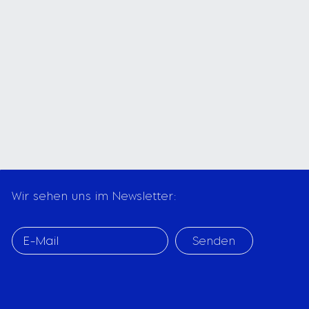
Wir sehen uns im Newsletter:
Senden