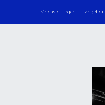
Veranstaltungen
Angebot