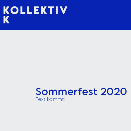
KOLLEKTIV
K
Sommerfest 2020
Text kommt!