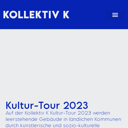
Kultur Tour 2023
KOLLEKTIV K
Kultur-Tour 2023
Auf der Kollektiv K Kultur-Tour 2023 werden
leerstehende Gebäude in ländlichen Kommunen
durch künstlerische und sozio-kulturelle