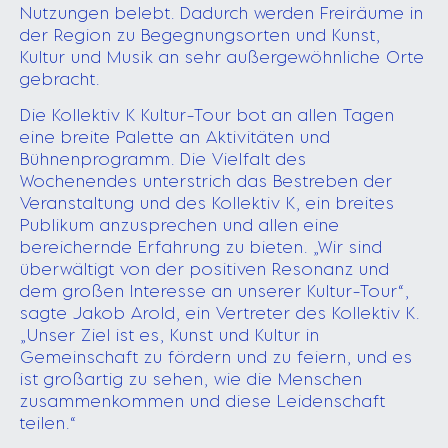
Nutzungen belebt. Dadurch werden Freiräume in
der Region zu Begegnungsorten und Kunst,
Kultur und Musik an sehr außergewöhnliche Orte
gebracht.
Die Kollektiv K Kultur-Tour bot an allen Tagen
eine breite Palette an Aktivitäten und
Bühnenprogramm. Die Vielfalt des
Wochenendes unterstrich das Bestreben der
Veranstaltung und des Kollektiv K, ein breites
Publikum anzusprechen und allen eine
bereichernde Erfahrung zu bieten. „Wir sind
überwältigt von der positiven Resonanz und
dem großen Interesse an unserer Kultur-Tour“,
sagte Jakob Arold, ein Vertreter des Kollektiv K.
„Unser Ziel ist es, Kunst und Kultur in
Gemeinschaft zu fördern und zu feiern, und es
ist großartig zu sehen, wie die Menschen
zusammenkommen und diese Leidenschaft
teilen.“