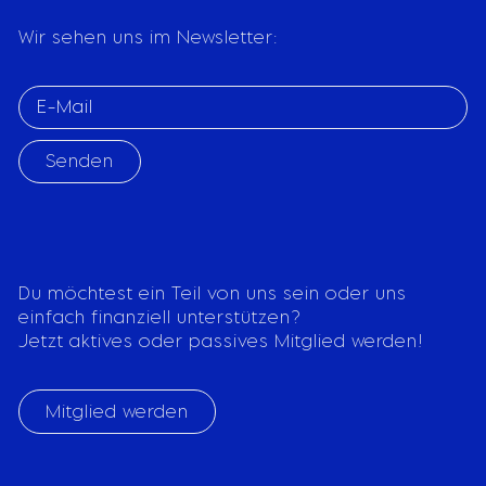
Wir sehen uns im Newsletter:
Senden
Du möchtest ein Teil von uns sein oder uns
einfach finanziell unterstützen?
Jetzt aktives oder passives Mitglied werden!
Mitglied werden