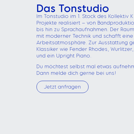
Das Tonstudio
Im Tonstudio im 1. Stock des Kollektiv K
Projekte realisiert – von Bandprodukt
bis hin zu Sprachaufnahmen. Der Rau
mit moderner Technik und schafft eine
Arbeitsatmosphäre. Zur Ausstattung 
Klassiker wie Fender Rhodes, Wurlitz
und ein Upright Piano.
Du möchtest selbst mal etwas aufneh
Dann melde dich gerne bei uns!
Jetzt anfragen