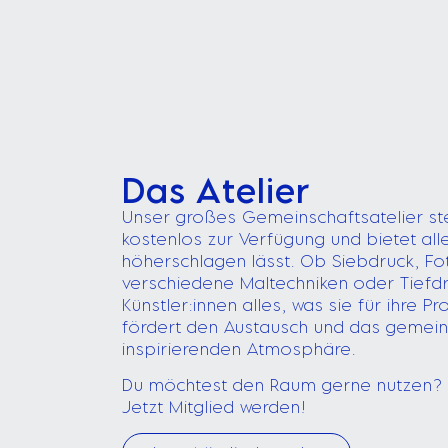
Das Atelier
Unser großes Gemeinschaftsatelier ste
kostenlos zur Verfügung und bietet all
höherschlagen lässt. Ob Siebdruck, Fo
verschiedene Maltechniken oder Tiefdr
Künstler:innen alles, was sie für ihre 
fördert den Austausch und das gemein
inspirierenden Atmosphäre.
Du möchtest den Raum gerne nutzen?
Jetzt Mitglied werden!