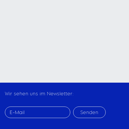
Wir sehen uns im Newsletter:
Senden