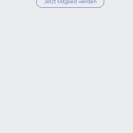
Jetzt Mitglied werden