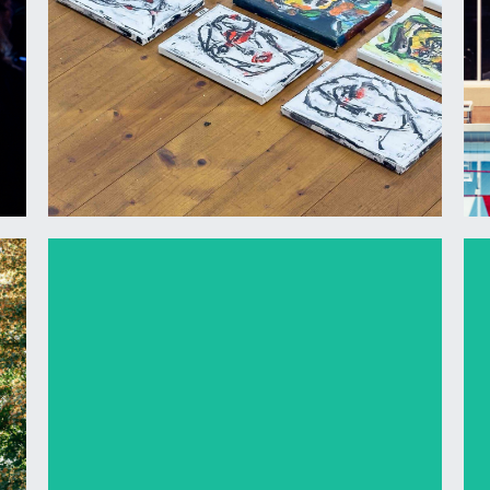
Eine Retrospektive
2024