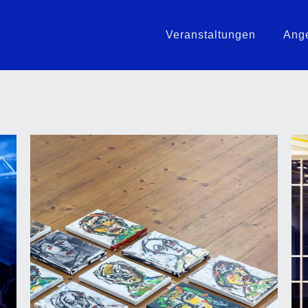
Veranstaltungen
Ang