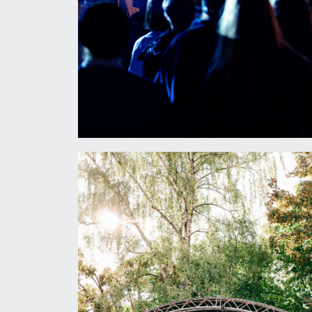
Sommerfest
2024