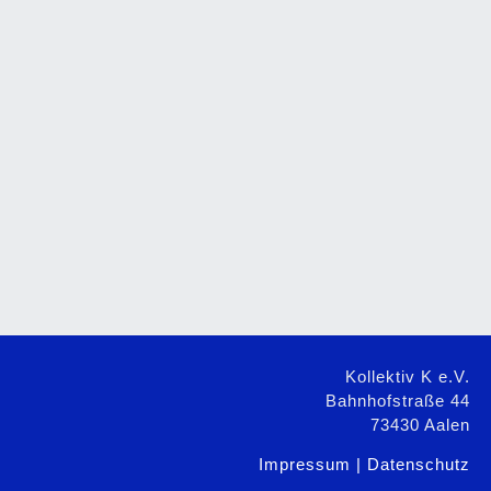
Kollektiv K e.V.
Bahnhofstraße 44
73430 Aalen
Impressum | Datenschutz