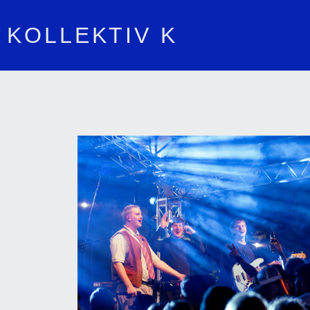
KOLLEKTIV K