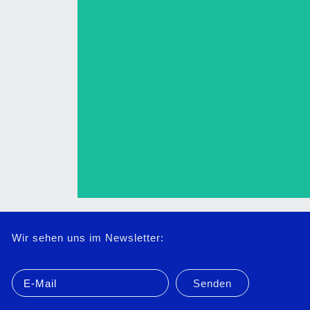
Rittergasse 1
2020
Wir sehen uns im Newsletter:
Senden