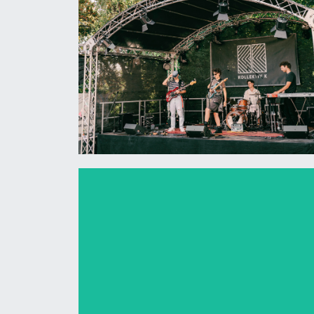
Sommerfest
2023