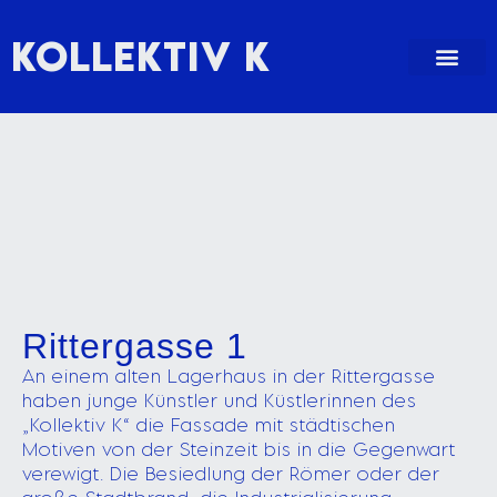
KOLLEKTIV K
Rittergasse 1
An einem alten Lagerhaus in der Rittergasse
haben junge Künstler und Küstlerinnen des
„Kollektiv K“ die Fassade mit städtischen
Motiven von der Steinzeit bis in die Gegenwart
verewigt. Die Besiedlung der Römer oder der