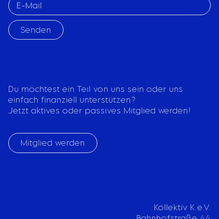
Senden
Du möchtest ein Teil von uns sein oder uns
einfach finanziell unterstützen?
Jetzt aktives oder passives Mitglied werden!
Mitglied werden
Kollektiv K e.V.
Bahnhofstraße 44